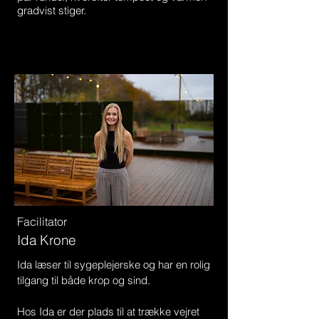
gradvist stiger.
Facilitator
Ida Krone
Ida læser til sygeplejerske og har en rolig
tilgang til både krop og sind.
Hos Ida er der plads til at trække vejret