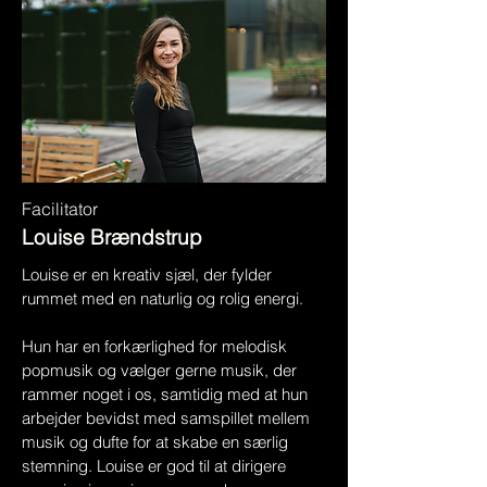
Facilitator
Louise Brændstrup
Louise er en kreativ sjæl, der fylder
rummet med en naturlig og rolig energi.
Hun har en forkærlighed for melodisk
popmusik og vælger gerne musik, der
rammer noget i os, samtidig med at hun
arbejder bevidst med samspillet mellem
musik og dufte for at skabe en særlig
stemning. Louise er god til at dirigere