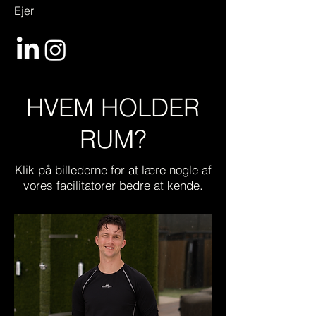
Ejer
HVEM HOLDER
RUM?
Klik på billederne for at lære nogle af
vores facilitatorer bedre at kende.