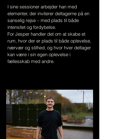
I sine sessioner arbejder han med
elementer, der inviterer deltagerne på en
sanselig rejse – med plads til både
intensitet og fordybelse.
For Jesper handler det om at skabe et
rum, hvor der er plads til både oplevelse,
nærvær og stilhed, og hvor hver deltager
kan være i sin egen oplevelse i
fællesskab med andre.