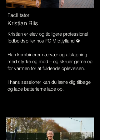
Facilitator
Kristian Riis
Kristian er elev og tidligere professionel
fodboldspiller hos FC Midtjylland ⚽
Han kombinerer nærvær og afslapning
med styrke og mod – og skruer gerne op
for varmen for at fuldende oplevelsen.
I hans sessioner kan du læne dig tilbage
og lade batterierne lade op.