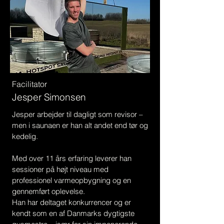
Facilitator
Jesper Simonsen
Jesper arbejder til dagligt som revisor –
men i saunaen er han alt andet end tør og
kedelig.​
Med over 11 års erfaring leverer han
sessioner på højt niveau med
professionel varmeopbygning og en
gennemført oplevelse.
Han har deltaget konkurrencer og er
kendt som en af Danmarks dygtigste