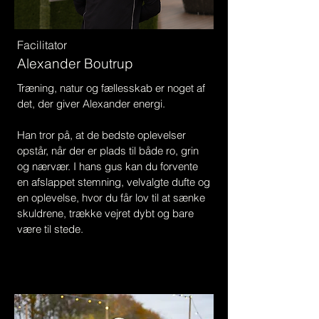
Facilitator
Alexander Boutrup
Træning, natur og fællesskab er noget af
det, der giver Alexander energi.
Han tror på, at de bedste oplevelser
opstår, når der er plads til både ro, grin
og nærvær. I hans gus kan du forvente
en afslappet stemning, velvalgte dufte og
en oplevelse, hvor du får lov til at sænke
skuldrene, trække vejret dybt og bare
være til stede.