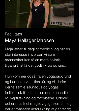
Facilitator
Maya Hallager Madsen
Maja læser til dagligt medicin, og har en
stor interesse i hvordan vi som
mennesker kan få en mere holistisk
tilgang til at få det godt i krop og sind.
Hun kommer også fra en yogabaggrund
og har undervist i flere år, og vil derfor
gerne samle saunagus og yogas
fællestræk til en session der omhandler
ro, vejrtrækning og fordybelse. Udover
det er musik et meget vigtigt element, og
der er massere udforskning af genrer og