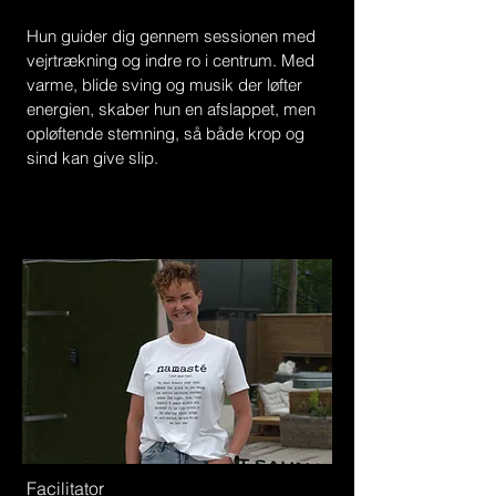
Hun guider dig gennem sessionen med
vejrtrækning og indre ro i centrum. Med
varme, blide sving og musik der løfter
energien, skaber hun en afslappet, men
opløftende stemning, så både krop og
sind kan give slip.
Facilitator