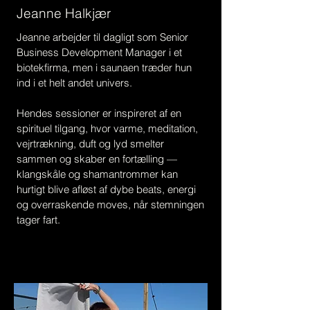
Jeanne Halkjær
Jeanne arbejder til dagligt som Senior
Business Development Manager i et
biotekfirma, men i saunaen træder hun
ind i et helt andet univers.
Hendes sessioner er inspireret af en
spirituel tilgang, hvor varme, meditation,
vejrtrækning, duft og lyd smelter
sammen og skaber en fortælling —
klangskåle og shamantrommer kan
hurtigt blive afløst af dybe beats, energi
og overraskende moves, når stemningen
tager fart.