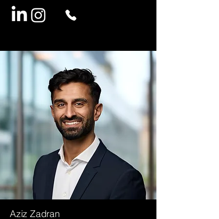
Aziz Zadran